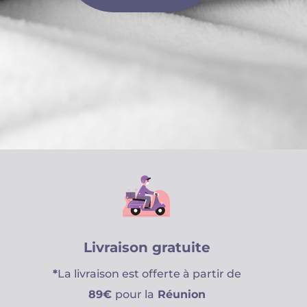
Livraison gratuite
*
La livraison est offerte à partir de
89€
pour la
Réunion