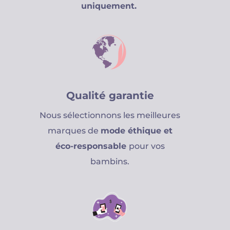
uniquement.
Qualité garantie
Nous sélectionnons les meilleures
marques de
mode éthique et
éco-responsable
pour vos
bambins.