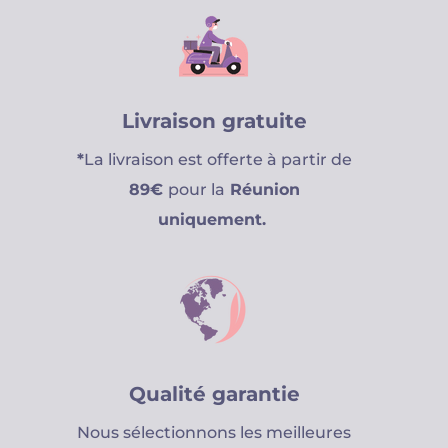
Livraison gratuite
*
La livraison est offerte à partir de
89€
pour la
Réunion
uniquement.
Qualité garantie
Nous sélectionnons les meilleures