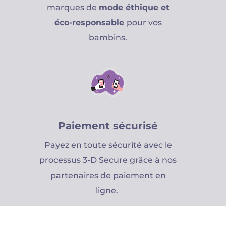
marques de
mode éthique et
éco-responsable
pour vos
bambins.
Paiement sécurisé
Payez en toute sécurité avec le
processus 3-D Secure grâce à nos
partenaires de paiement en
ligne.