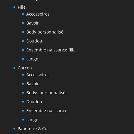
Fille
Accessoires
Bavoir
Body personnalisé
Doudou
Ensemble naissance fille
Lange
Garçon
Accessoires
Bavoir
Bodys personnalisés
Doudou
Ensemble naissance
Lange
Papeterie & Co