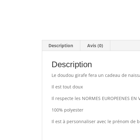
Description
Avis (0)
Description
Le doudou girafe fera un cadeau de naiss
Il est tout doux
Il respecte les NORMES EUROPEENES EN 
100% polyester
Il est à personnaliser avec le prénom de 