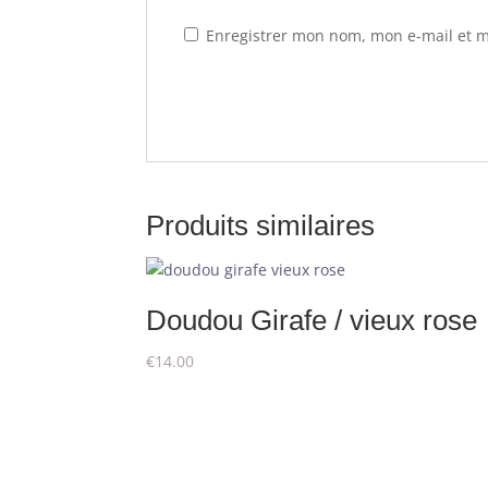
Enregistrer mon nom, mon e-mail et m
Produits similaires
Doudou Girafe / vieux rose
€
14.00