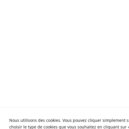
Nous utilisons des cookies. Vous pouvez cliquer simplement s
choisir le type de cookies que vous souhaitez en cliquant sur